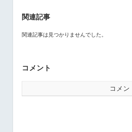
関連記事
関連記事は見つかりませんでした。
コメント
コメン