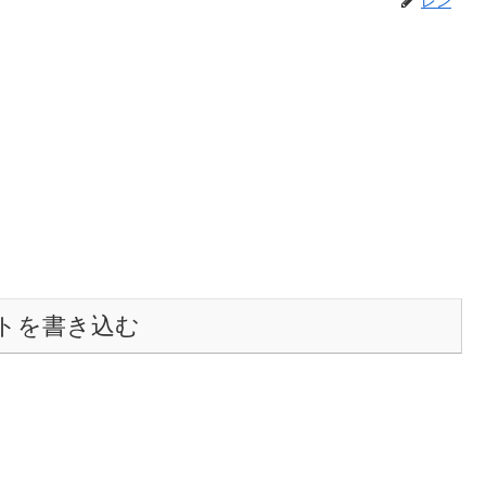
トを書き込む