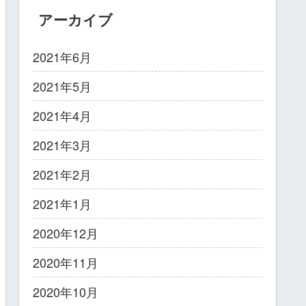
アーカイブ
2021年6月
2021年5月
2021年4月
2021年3月
2021年2月
2021年1月
2020年12月
2020年11月
2020年10月