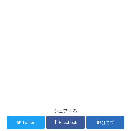
シェアする
Twitter
Facebook
はてブ