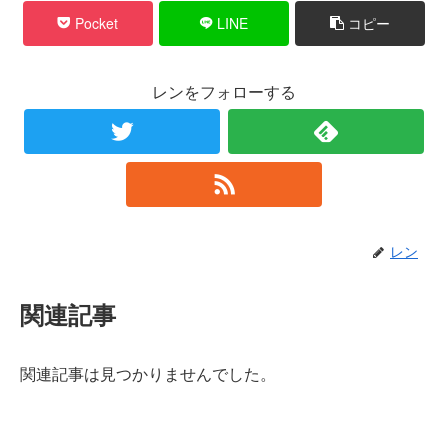
Pocket
LINE
コピー
レンをフォローする
レン
関連記事
関連記事は見つかりませんでした。