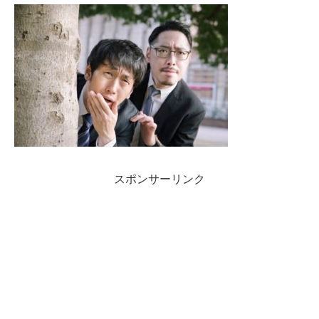
スポンサーリンク