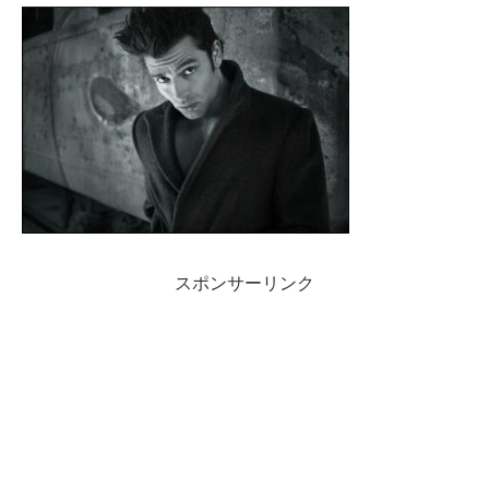
スポンサーリンク