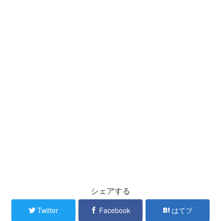
シェアする
Twitter
Facebook
はてブ