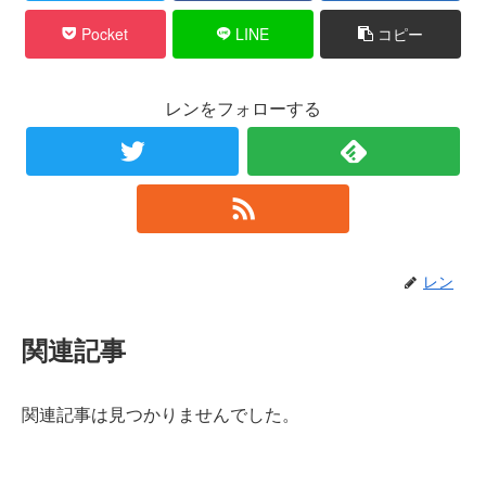
Pocket
LINE
コピー
レンをフォローする
レン
関連記事
関連記事は見つかりませんでした。