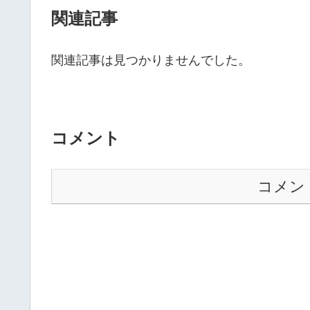
関連記事
関連記事は見つかりませんでした。
コメント
コメン