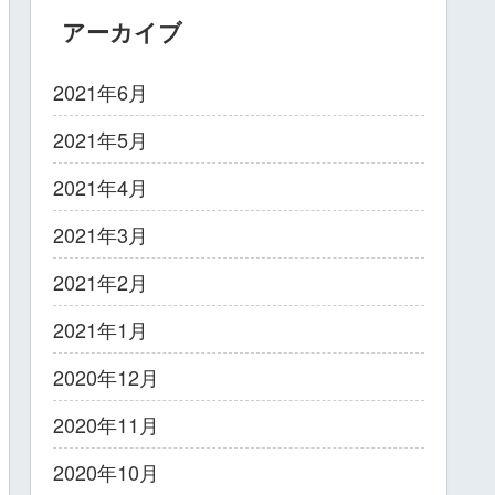
アーカイブ
2021年6月
2021年5月
2021年4月
2021年3月
2021年2月
2021年1月
2020年12月
2020年11月
2020年10月