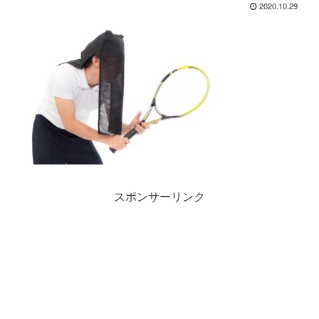
2020.10.29
スポンサーリンク