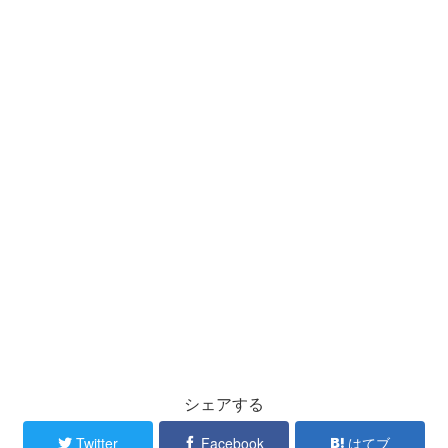
シェアする
Twitter
Facebook
はてブ