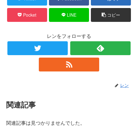
Pocket
LINE
コピー
レンをフォローする
レン
関連記事
関連記事は見つかりませんでした。