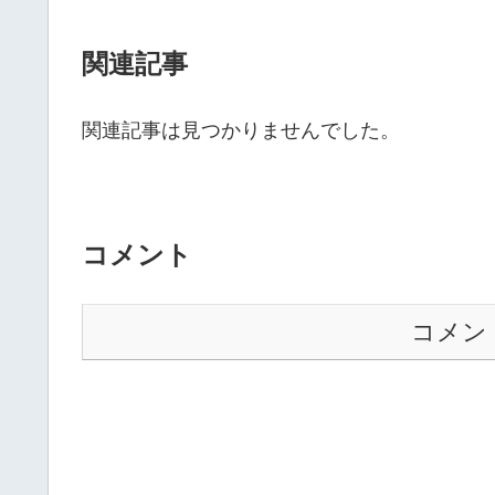
関連記事
関連記事は見つかりませんでした。
コメント
コメン