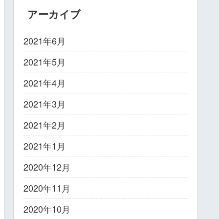
アーカイブ
2021年6月
2021年5月
2021年4月
2021年3月
2021年2月
2021年1月
2020年12月
2020年11月
2020年10月