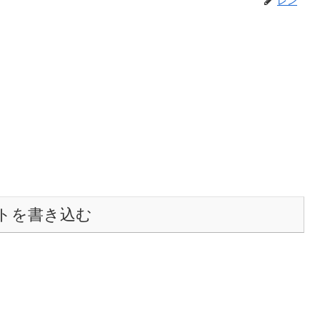
トを書き込む