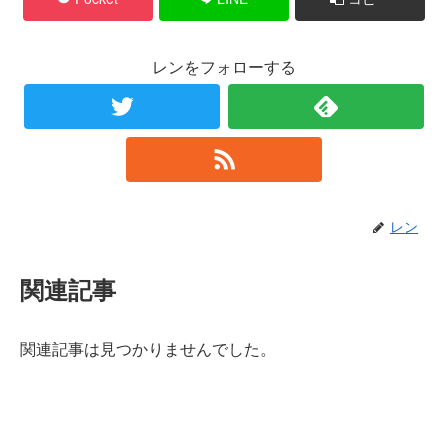
レンをフォローする
レン
関連記事
関連記事は見つかりませんでした。