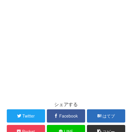
シェアする
Twitter
Facebook
はてブ
Pocket
LINE
コピー