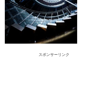
スポンサーリンク