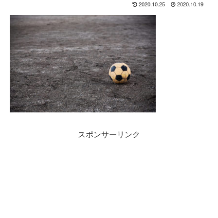
2020.10.25
2020.10.19
スポンサーリンク