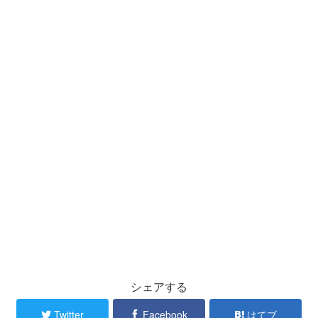
シェアする
Twitter
Facebook
はてブ