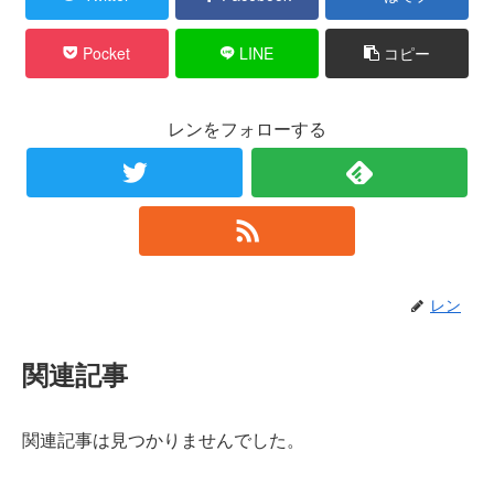
Pocket
LINE
コピー
レンをフォローする
レン
関連記事
関連記事は見つかりませんでした。