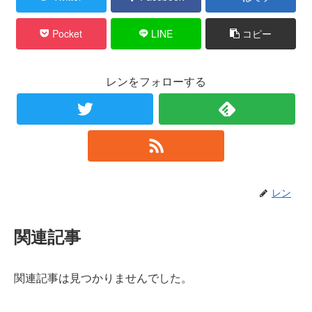
Pocket
LINE
コピー
レンをフォローする
レン
関連記事
関連記事は見つかりませんでした。