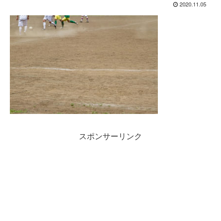
2020.11.05
スポンサーリンク