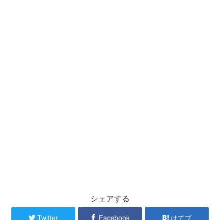
シェアする
Twitter
Facebook
はてブ